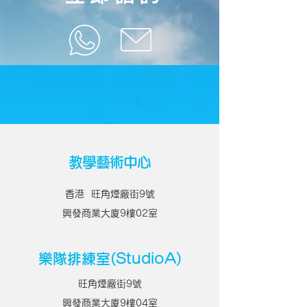
教學藝術中心
香港 旺角煙廠街9號
興發商業大廈9樓02室
樂隊排練室(StudioA)
旺角煙廠街9號
興發商業大廈9樓04室