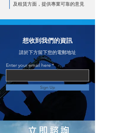
及租賃方面，提供專業可靠的意見
想收到我們的資訊
請於下方留下您的電郵地址
Enter your email here
Sign Up
立即諮詢