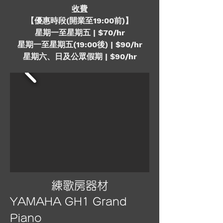
收費
【優惠時段(開業至19:00前)】
星期一至星期五 | $70/hr
星期一至星期五(19:00後) | $90/hr
星期六、日及公眾假期 | $90/hr
練歌房器材
YAMAHA GH1 Grand
Piano