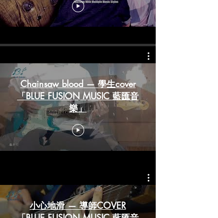
Chainsaw blood — 學生cover
「BLUE FUSION MUSIC 藍匯音
樂」
小心地滑 — 導師COVER
「BLUE FUSION MUSIC 藍匯音